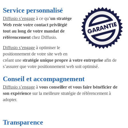
Service personnalisé
Diffusio s’engage
à ce qu’
un stratège
Web reste votre contact privilégié
tout au long de votre mandat de
référencement
chez Diffusio.
Diffusio s’engage
à optimiser le
positionnement de votre site web en
créant une
stratégie unique propre à votre entreprise
afin de
s’assurer que votre positionnement web soit optimisé.
Conseil et accompagnement
Diffusio s’engage
à
vous conseiller et vous faire bénéficier de
son expérience
sur la meilleure stratégie de référencement à
adopter.
Transparence