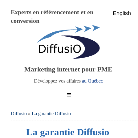
Experts en référencement et en
English
conversion
Marketing internet pour PME
Développez vos affaires
au Québec
Diffusio
»
La garantie Diffusio
La garantie Diffusio