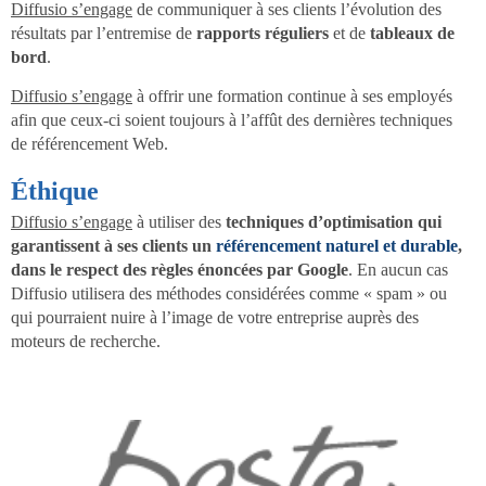
Diffusio s’engage
de communiquer à ses clients l’évolution des
résultats par l’entremise de
rapports réguliers
et de
tableaux de
bord
.
Diffusio s’engage
à offrir une formation continue à ses employés
afin que ceux-ci soient toujours à l’affût des dernières techniques
de référencement Web.
Éthique
Diffusio s’engage
à utiliser des
techniques d’optimisation qui
garantissent à ses clients un
référencement naturel et durable
,
dans le respect des règles énoncées par Google
. En aucun cas
Diffusio utilisera des méthodes considérées comme « spam » ou
qui pourraient nuire à l’image de votre entreprise auprès des
moteurs de recherche.